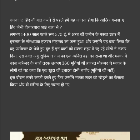
गजवा-ए-हिंद की बात करने से पहले हमें यह जानना होगा कि आखिर गजवा-ए-
हिंद जैसी विचारधारा आई कहा से ?
लगभग 1400 साल पहले सन 570 ई. में अरब की जमीन के मक्का शहर में
इस्लाम के संस्थापक हजरत मोहम्मद का जन्म हुआ, और उन्होंने यह दावा किया कि
वह परमेश्वर के भेजे हुए दूत हैं इन बातों को मक्का शहर में रह रहे लोगों ने नकार
दिया, उस वक्त अबू सुफियान नाम का एक व्यक्ति वहां का राजा था और मक्का में
काबा मस्जिद के चारों तरफ लगभग 360 मूर्तियां थी हज़रत मोहम्मद ने मक्का के
लोगों को यह कहा कि एक खुदा की इबादत होनी चाहिए (मूर्तियों की नहीं)
इस दौरान उनपे काफी हमले हुए फिर उन्होंने मक्का शहर को छोड़ने का फैसला
किया और वो मदीना के लिए रवाना हो गए