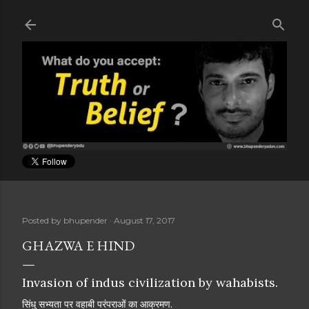
Skip to main content
Posted by
bhupender
August 17, 2017
GHAZWA E HIND
Invasion of indus civilization by wahabists.
सिंधु सभ्यता पर वहाबी परंपराओं का आक्रमण.