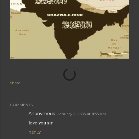
Share
COMMENTS
Anonymous
January 2, 2018 at 11:53 AM
love you sir
REPLY